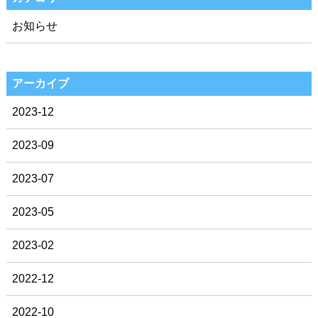
お知らせ
アーカイブ
2023-12
2023-09
2023-07
2023-05
2023-02
2022-12
2022-10