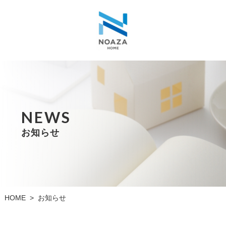
NEWS
お知らせ
HOME
お知らせ
>