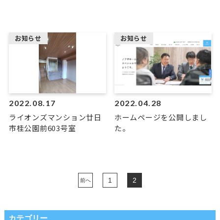
お知らせ
お知らせ
2022.08.17
2022.04.28
ライオンズマンション廿日
ホームページを公開しまし
市桂公園前603号室
た。
1
2
前へ
カテゴリー