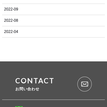
2022-09
2022-08
2022-04
CONTACT
お問い合わせ