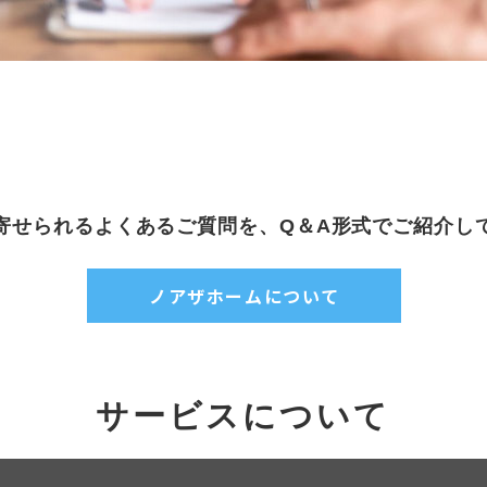
寄せられるよくあるご質問を、Q＆A形式でご紹介し
ノアザホームについて
サービスについて