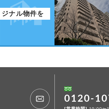
リジナル物件を
0120-10
[営業時間]
10:00〜