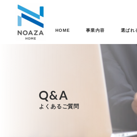
選ばれ
事業内容
HOME
Q&A
よくあるご質問