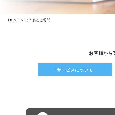
よくあるご質問
HOME
>
お客様から
サービスについて