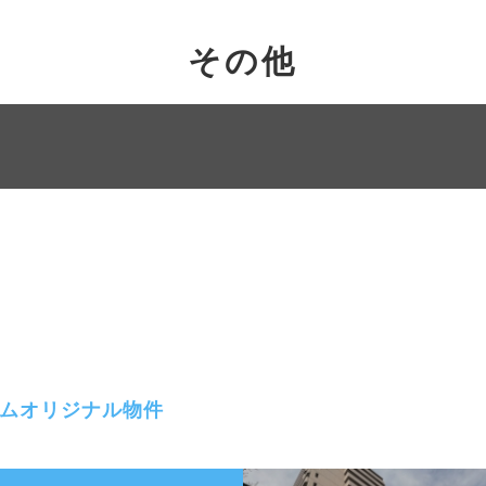
その他
ムオリジナル物件