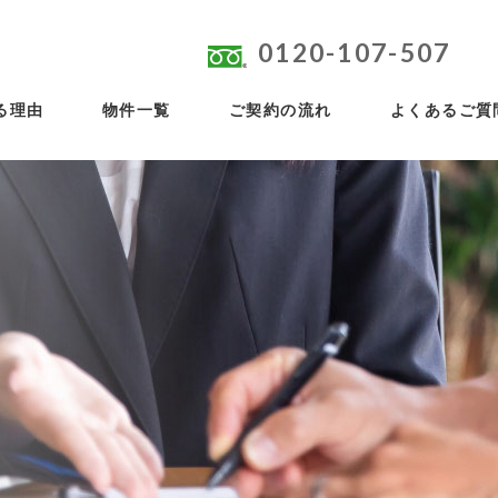
0120-107-507
よくあるご質
る理由
ご契約の流れ
物件一覧