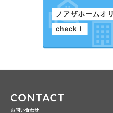
ノアザホームオ
check！
CONTACT
お問い合わせ