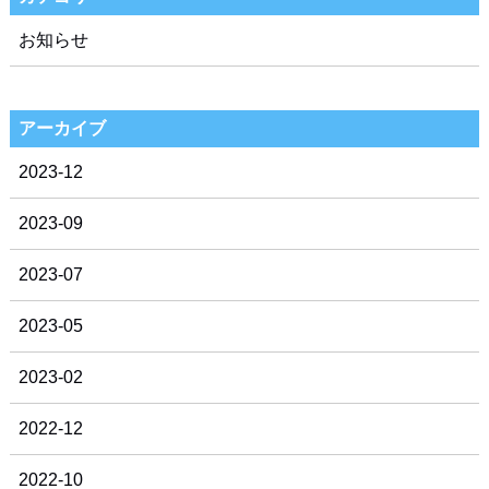
お知らせ
アーカイブ
2023-12
2023-09
2023-07
2023-05
2023-02
2022-12
2022-10