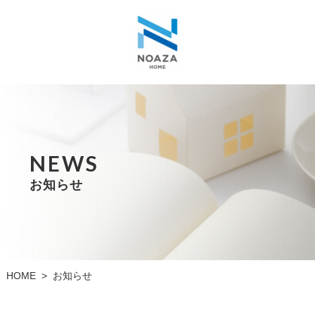
NEWS
お知らせ
HOME
お知らせ
>