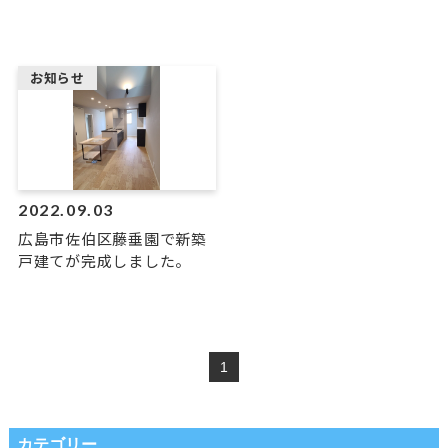
お知らせ
2022.09.03
広島市佐伯区藤垂園で新築
戸建てが完成しました。
1
カテゴリー