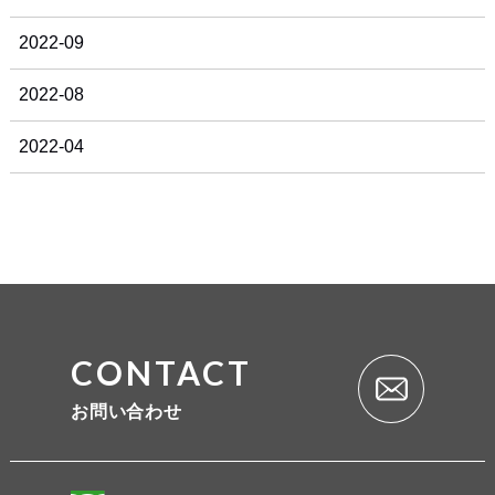
2022-09
2022-08
2022-04
CONTACT
お問い合わせ