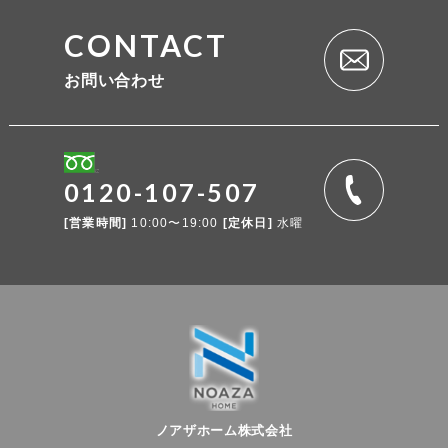
CONTACT
お問い合わせ
0120-107-507
[営業時間]
10:00〜19:00
[定休日]
水曜
ノアザホーム株式会社