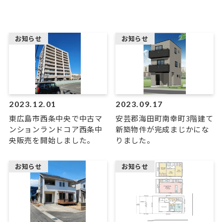
お知らせ
お知らせ
2023.12.01
2023.09.17
東広島市西条中央で中古マ
安芸郡海田町南幸町3階建て
ンションランドコア西条中
新築物件が完成まじかにな
央販売を開始しました。
りました。
お知らせ
お知らせ