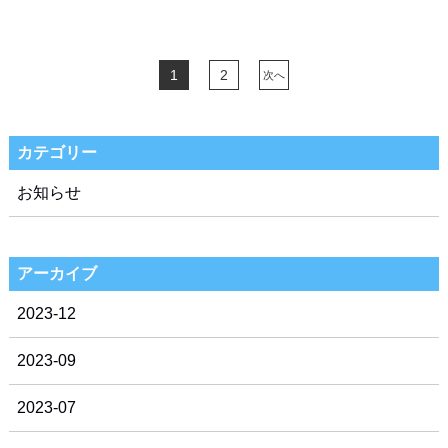
1
2
次へ
カテゴリー
お知らせ
アーカイブ
2023-12
2023-09
2023-07