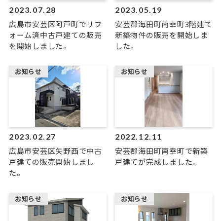
2023.07.28
2023.05.19
広島市安芸区阿戸町でリフ
安芸郡海田町南幸町3階建て
ォーム済中古戸建ての販売
新築物件の販売を開始しま
を開始しました。
した。
お知らせ
お知らせ
2023.02.27
2022.12.11
広島市安芸区矢野西で中古
安芸郡海田町南幸町で新築
戸建ての販売開始しまし
戸建てが完成しました。
た。
お知らせ
お知らせ