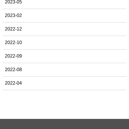
2023-05
2023-02
2022-12
2022-10
2022-09
2022-08
2022-04