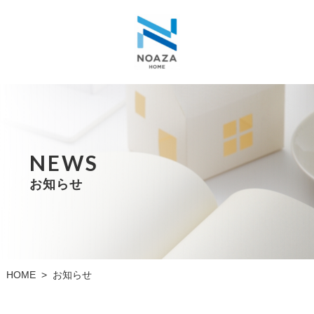
NEWS
お知らせ
HOME
お知らせ
>