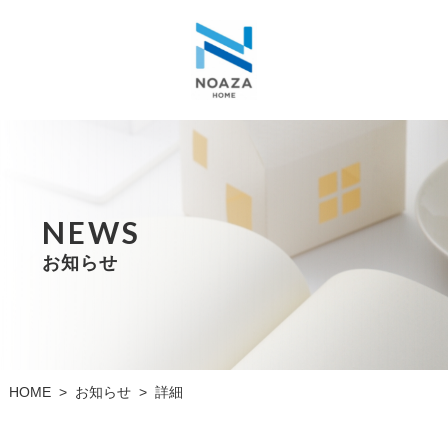
NEWS
お知らせ
お知らせ
HOME
詳細
>
>