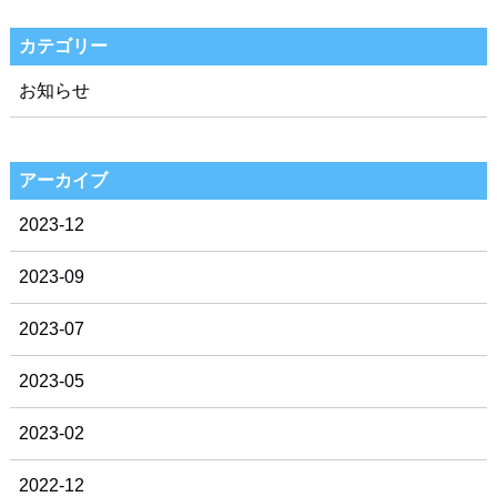
カテゴリー
お知らせ
アーカイブ
2023-12
2023-09
2023-07
2023-05
2023-02
2022-12