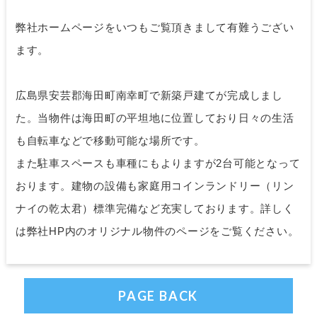
弊社ホームページをいつもご覧頂きまして有難うござい
ます。
広島県安芸郡海田町南幸町で新築戸建てが完成しまし
た。当物件は海田町の平坦地に位置しており日々の生活
も自転車などで移動可能な場所です。
また駐車スペースも車種にもよりますが2台可能となって
おります。建物の設備も家庭用コインランドリー（リン
ナイの乾太君）標準完備など充実しております。詳しく
は弊社HP内のオリジナル物件のページをご覧ください。
PAGE BACK