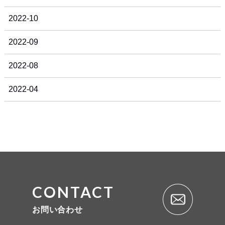
2022-10
2022-09
2022-08
2022-04
CONTACT
お問い合わせ