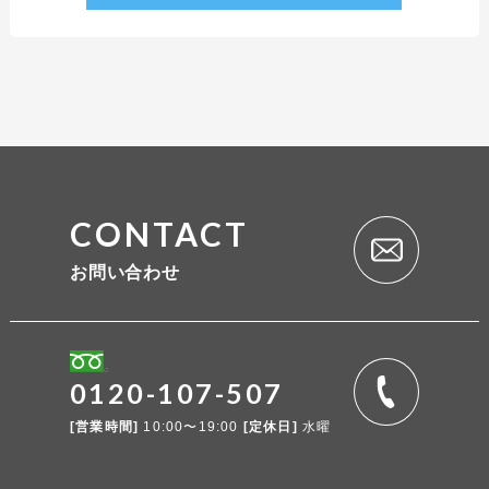
CONTACT
お問い合わせ
0120-107-507
[営業時間]
10:00〜19:00
[定休日]
水曜