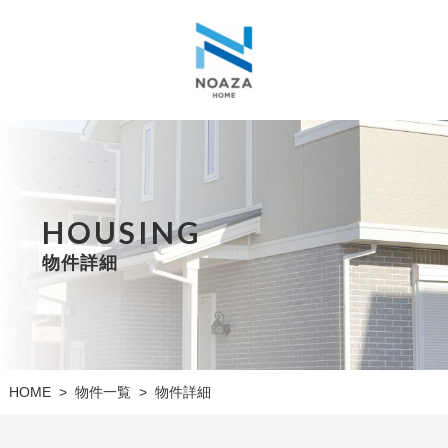
HOUSING
物件詳細
物件一覧
HOME
物件詳細
>
>