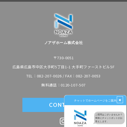
ノアザホーム株式会社
〒730-0051
広島県広島市中区大手町5丁目1-1 大手町ファーストビル5F
TEL：
082-207-0026
/ FAX：082-207-0053
無料通話：
0120-107-507
CONTACT