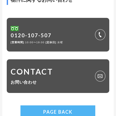
0120-107-507
[営業時間]
10:00〜19:00
[定休日]
水曜
CONTACT
お問い合わせ
PAGE BACK