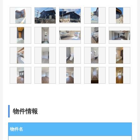
物件情報
物件名